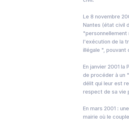
Le 8 novembre 200
Nantes (état civil 
"personnellement 
l'exécution de la 
illégale ", pouvant 
En janvier 2001 la
de procéder à un 
délit qui leur est
respect de sa vie 
En mars 2001 : une
mairie où le couple