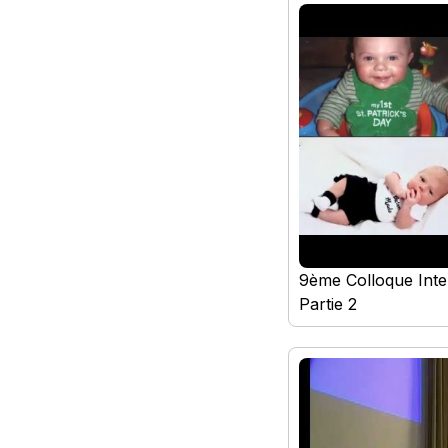
9ème Colloque Inte
Partie 2