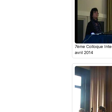
7ème Colloque Inte
avril 2014