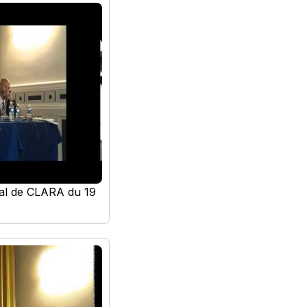
nal de CLARA du 19