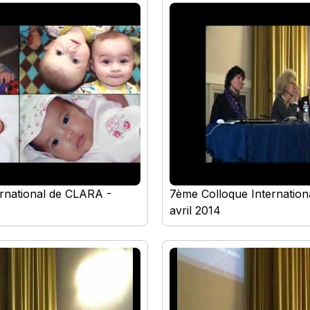
rnational de CLARA -
7ème Colloque Internatio
avril 2014