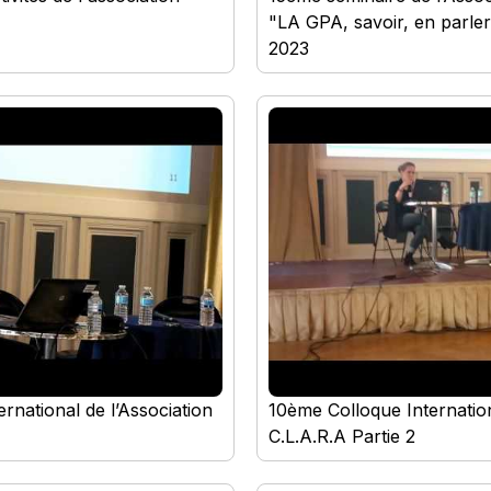
"LA GPA, savoir, en parler
2023
rnational de l’Association
10ème Colloque Internation
C.L.A.R.A Partie 2