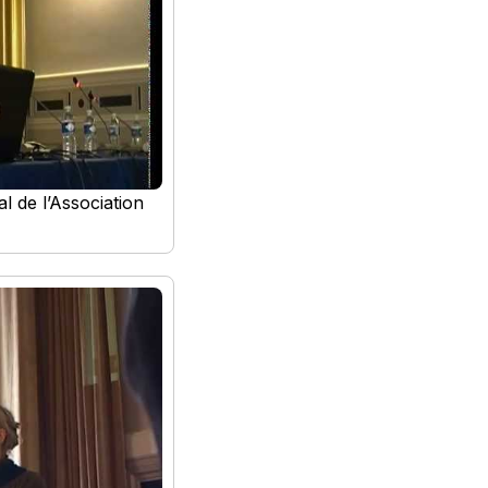
l de l’Association